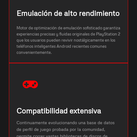
Emulación de alto rendimiento
Motor de optimización de emulación sofisticado garantiza
experiencias precisas y fluidas originales de PlayStation 2
que los usuarios pueden revivir nostálgicamente en los
teléfonos inteligentes Android recientes comunes
convenientemente.
Compatibilidad extensiva
Continuamente evolucionando una base de datos
de perfil de juego probada por la comunidad,
permite correr vastas bibliotecas de discos de