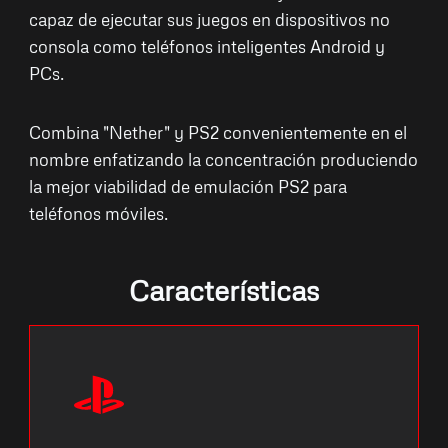
capaz de ejecutar sus juegos en dispositivos no
consola como teléfonos inteligentes Android y
PCs.
Combina "Nether" y PS2 convenientemente en el
nombre enfatizando la concentración produciendo
la mejor viabilidad de emulación PS2 para
teléfonos móviles.
Características