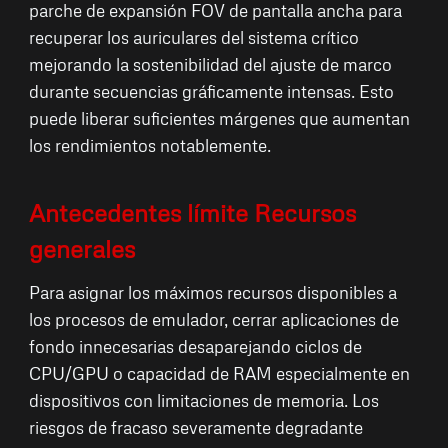
parche de expansión FOV de pantalla ancha para
recuperar los auriculares del sistema crítico
mejorando la sostenibilidad del ajuste de marco
durante secuencias gráficamente intensas. Esto
puede liberar suficientes márgenes que aumentan
los rendimientos notablemente.
Antecedentes límite Recursos
generales
Para asignar los máximos recursos disponibles a
los procesos de emulador, cerrar aplicaciones de
fondo innecesarias desaparejando ciclos de
CPU/GPU o capacidad de RAM especialmente en
dispositivos con limitaciones de memoria. Los
riesgos de fracaso severamente degradante