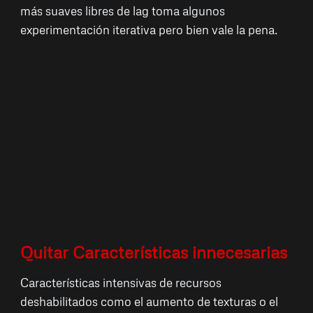
más suaves libres de lag toma algunos
experimentación iterativa pero bien vale la pena.
Quitar Características innecesarias
Características intensivas de recursos
deshabilitados como el aumento de texturas o el