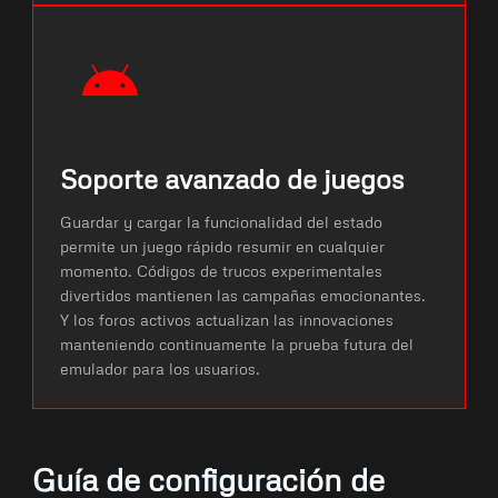
Soporte avanzado de juegos
Guardar y cargar la funcionalidad del estado
permite un juego rápido resumir en cualquier
momento. Códigos de trucos experimentales
divertidos mantienen las campañas emocionantes.
Y los foros activos actualizan las innovaciones
manteniendo continuamente la prueba futura del
emulador para los usuarios.
Guía de configuración de