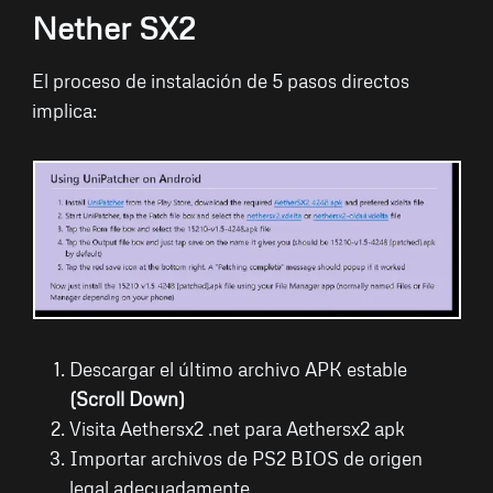
Nether SX2
El proceso de instalación de 5 pasos directos
implica:
Descargar el último archivo APK estable
(Scroll Down)
Visita Aethersx2 .net para Aethersx2 apk
Importar archivos de PS2 BIOS de origen
legal adecuadamente