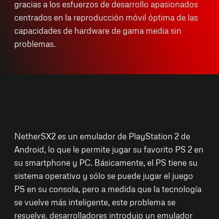
gracias a los esfuerzos de desarrollo apasionados
centrados en la reproducción móvil óptima de las
capacidades de hardware de gama media sin
problemas.
NetherSX2 es un emulador de PlayStation 2 de
Android, lo que le permite jugar su favorito PS 2 en
su smartphone y PC. Básicamente, el PS tiene su
sistema operativo y sólo se puede jugar el juego
PS en su consola, pero a medida que la tecnología
se vuelve más inteligente, este problema se
resuelve. desarrolladores introdujo un emulador