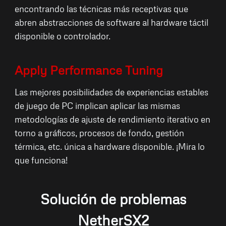
encontrando las técnicas más receptivas que
abren abstracciones de software al hardware táctil
disponible o controlador.
Apply Performance Tuning
Las mejores posibilidades de experiencias estables
de juego de PC implican aplicar las mismas
metodologías de ajuste de rendimiento iterativo en
torno a gráficos, procesos de fondo, gestión
térmica, etc. única a hardware disponible. ¡Mira lo
que funciona!
Solución de problemas
NetherSX2