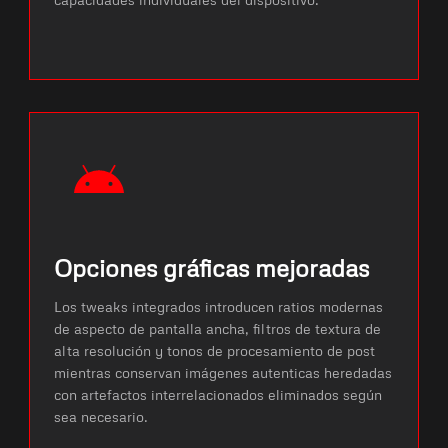
Opciones gráficas mejoradas
Los tweaks integrados introducen ratios modernas
de aspecto de pantalla ancha, filtros de textura de
alta resolución y tonos de procesamiento de post
mientras conservan imágenes autenticas heredadas
con artefactos interrelacionados eliminados según
sea necesario.