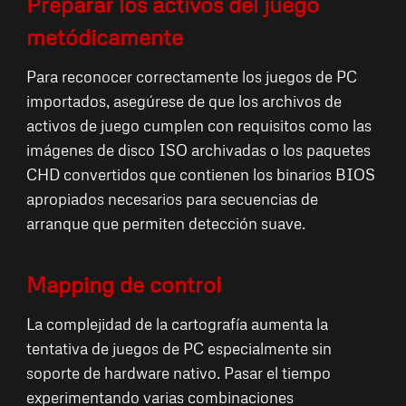
Preparar los activos del juego
metódicamente
Para reconocer correctamente los juegos de PC
importados, asegúrese de que los archivos de
activos de juego cumplen con requisitos como las
imágenes de disco ISO archivadas o los paquetes
CHD convertidos que contienen los binarios BIOS
apropiados necesarios para secuencias de
arranque que permiten detección suave.
Mapping de control
La complejidad de la cartografía aumenta la
tentativa de juegos de PC especialmente sin
soporte de hardware nativo. Pasar el tiempo
experimentando varias combinaciones