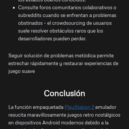
Consulte foros comunitarios colaborativos o
subreddits cuando se enfrentan a problemas
obstinados – el crowdsourcing de usuarios
suele resolver obstáculos raros que los
desarrolladores pueden perder.
Seguir solución de problemas metódica permite
estrechar rápidamente y restaurar experiencias de
juego suave
Conclusión
La función empaquetada
PlayStation 2
emulador
resucita maravillosamente juegos retro nostálgicos
en dispositivos Android modernos debido a la