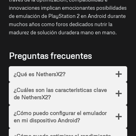
innovaciones implican emocionantes posibilidades
de emulación de PlayStation 2 en Android durante
muchos años como foros dedicados nutrir la
madurez de solución duradera mano en mano.
Preguntas frecuentes
¿Qué es NethersX2?
¿Cuáles son las características clave
de NethersX2?
¿Cómo puedo configurar el emulador
en mi dispositivo Android?