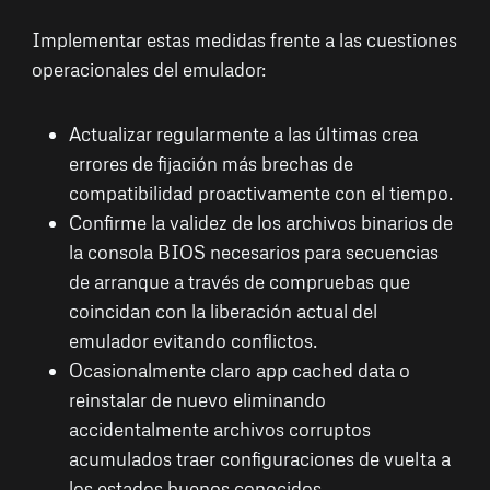
Implementar estas medidas frente a las cuestiones
operacionales del emulador:
Actualizar regularmente a las últimas crea
errores de fijación más brechas de
compatibilidad proactivamente con el tiempo.
Confirme la validez de los archivos binarios de
la consola BIOS necesarios para secuencias
de arranque a través de compruebas que
coincidan con la liberación actual del
emulador evitando conflictos.
Ocasionalmente claro app cached data o
reinstalar de nuevo eliminando
accidentalmente archivos corruptos
acumulados traer configuraciones de vuelta a
los estados buenos conocidos.