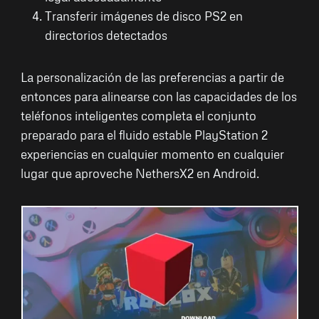
Transferir imágenes de disco PS2 en
directorios detectados
La personalización de las preferencias a partir de
entonces para alinearse con las capacidades de los
teléfonos inteligentes completa el conjunto
preparado para el fluido estable PlayStation 2
experiencias en cualquier momento en cualquier
lugar que aproveche NethersX2 en Android.