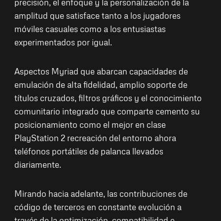
precisión, el enfoque y la personalización de la
amplitud que satisface tanto a los jugadores
móviles casuales como a los entusiastas
experimentados por igual.
Aspectos Myriad que abarcan capacidades de
emulación de alta fidelidad, amplio soporte de
títulos cruzados, filtros gráficos y el conocimiento
comunitario integrado que comparte cemento su
posicionamiento como el mejor en clase
PlayStation 2 recreación del entorno ahora
teléfonos portátiles de palanca llevados
diariamente.
Mirando hacia adelante, las contribuciones de
código de terceros en constante evolución a
través de la optimización, compatibilidad e