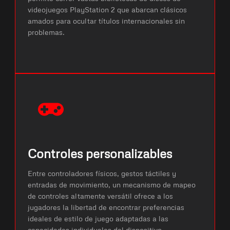
videojuegos PlayStation 2 que abarcan clásicos
amados para ocultar títulos internacionales sin
problemas.
Controles personalizables
Entre controladores físicos, gestos táctiles y
entradas de movimiento, un mecanismo de mapeo
de controles altamente versátil ofrece a los
jugadores la libertad de encontrar preferencias
ideales de estilo de juego adaptadas a las
capacidades individuales del dispositivo.