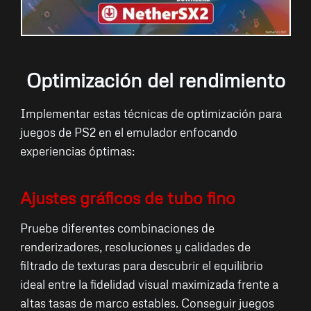
Optimización del rendimiento
Implementar estas técnicas de optimización para
juegos de PS2 en el emulador enfocando
experiencias óptimas:
Ajustes gráficos de tubo fino
Pruebe diferentes combinaciones de
renderizadores, resoluciones y calidades de
filtrado de texturas para descubrir el equilibrio
ideal entre la fidelidad visual maximizada frente a
altas tasas de marco estables. Conseguir juegos