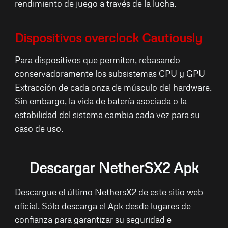
rendimiento de juego a través de la lucha.
Dispositivos overclock Cautiously
Para dispositivos que permiten, rebasando
conservadoramente los subsistemas CPU y GPU
Extracción de cada onza de músculo del hardware.
Sin embargo, la vida de batería asociada o la
estabilidad del sistema cambia cada vez para su
caso de uso.
Descargar NetherSX2 Apk
Descargue el último NethersX2 de este sitio web
oficial. Sólo descarga el Apk desde lugares de
confianza para garantizar su seguridad e